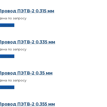
Провод ПЭТВ-2 0,315 мм
ена по запросу
 корзину
Провод ПЭТВ-2 0,335 мм
ена по запросу
 корзину
Провод ПЭТВ-2 0,35 мм
ена по запросу
 корзину
Провод ПЭТВ-2 0,355 мм