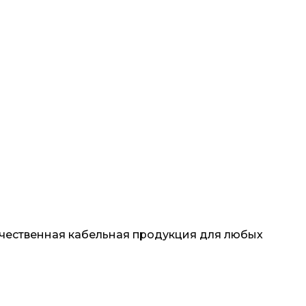
 качественная кабельная продукция для любых