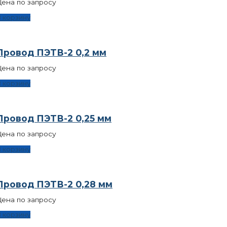
ена по запросу
 корзину
Провод ПЭТВ-2 0,2 мм
ена по запросу
 корзину
Провод ПЭТВ-2 0,25 мм
ена по запросу
 корзину
Провод ПЭТВ-2 0,28 мм
ена по запросу
 корзину