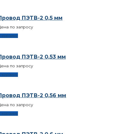
Провод ПЭТВ-2 0,5 мм
ена по запросу
 корзину
Провод ПЭТВ-2 0,53 мм
ена по запросу
 корзину
Провод ПЭТВ-2 0,56 мм
ена по запросу
 корзину