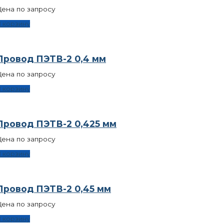
ена по запросу
 корзину
Провод ПЭТВ-2 0,4 мм
ена по запросу
 корзину
Провод ПЭТВ-2 0,425 мм
ена по запросу
 корзину
Провод ПЭТВ-2 0,45 мм
ена по запросу
 корзину