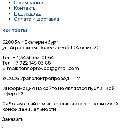
О компании
Контакты
Продукция
Оплата и доставка
Контакты
620034 г.Екатеринбург
ул. Агриппины Полежаевой 10А офис 201
Тел: +7(343) 352-01-64
Тел: +7 922 145 03 68
E-mail: tehnoprovod@gmail.com
© 2026 Уралэлектропровод — М
Информация на сайте не является публичной
офертой.
Работая с сайтом вы соглашаетесь с политикой
конфиденциальности.
Заказать