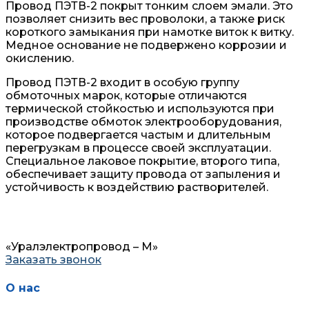
Провод ПЭТВ-2 покрыт тонким слоем эмали. Это
позволяет снизить вес проволоки, а также риск
короткого замыкания при намотке виток к витку.
Медное основание не подвержено коррозии и
окислению.
Провод ПЭТВ-2 входит в особую группу
обмоточных марок, которые отличаются
термической стойкостью и используются при
производстве обмоток электрооборудования,
которое подвергается частым и длительным
перегрузкам в процессе своей эксплуатации.
Специальное лаковое покрытие, второго типа,
обеспечивает защиту провода от запыления и
устойчивость к воздействию растворителей.
«Уралэлектропровод – М»
Заказать звонок
О нас