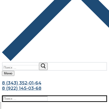
Найти:
Меню
8 (343) 352-01-64
8 (922) 145-03-68
Найти: