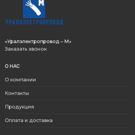
«Уралэлектропровод – М»
Заказать звонок
О НАС
О компании
Контакты
Продукция
Оплата и доставка