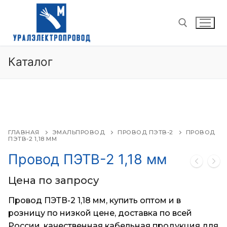
Перейти
к
содержимому
Каталог
Найти:
ГЛАВНАЯ
ЭМАЛЬПРОВОД
ПРОВОД ПЭТВ-2
ПРОВОД
ПЭТВ-2 1,18 ММ
Провод ПЭТВ-2 1,18 мм
Цена по запросу
Провод ПЭТВ-2 1,18 мм, купить оптом и в
розницу по низкой цене, доставка по всей
России,
качественная кабельная продукция для