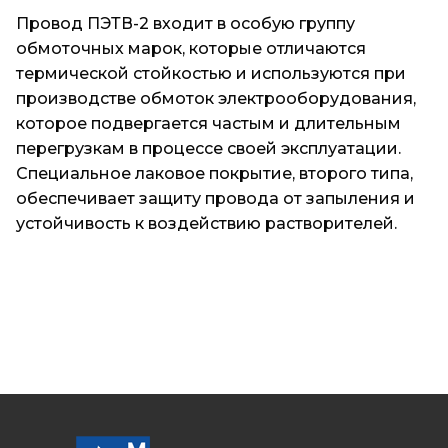
Провод ПЭТВ-2 входит в особую группу
обмоточных марок, которые отличаются
термической стойкостью и используются при
производстве обмоток электрооборудования,
которое подвергается частым и длительным
перегрузкам в процессе своей эксплуатации.
Специальное лаковое покрытие, второго типа,
обеспечивает защиту провода от запыления и
устойчивость к воздействию растворителей.