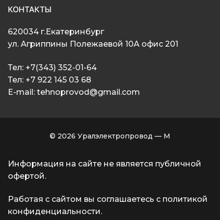
КОНТАКТЫ
620034 г.Екатеринбург
ул. Агриппины Полежаевой 10А офис 201
Тел: +7(343) 352-01-64
Тел: +7 922 145 03 68
E-mail: tehnoprovod@gmail.com
© 2026 Уралэлектропровод — М
Информация на сайте не является публичной
офертой.
Работая с сайтом вы соглашаетесь с политикой
конфиденциальности.