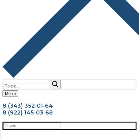
Найти:
Меню
8 (343) 352-01-64
8 (922) 145-03-68
Найти: