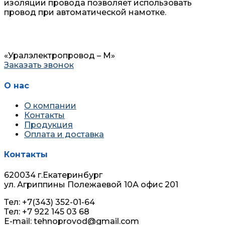
изоляции провода позволяет использовать
провод при автоматической намотке.
«Уралэлектропровод – М»
Заказать звонок
О нас
О компании
Контакты
Продукция
Оплата и доставка
Контакты
620034 г.Екатеринбург
ул. Агриппины Полежаевой 10А офис 201
Тел: +7(343) 352-01-64
Тел: +7 922 145 03 68
E-mail: tehnoprovod@gmail.com