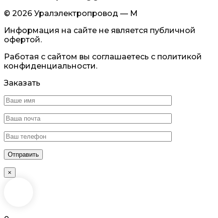
© 2026 Уралэлектропровод — М
Информация на сайте не является публичной
офертой.
Работая с сайтом вы соглашаетесь с политикой
конфиденциальности.
Заказать
×