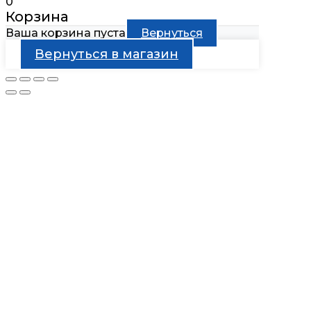
0
Корзина
Ваша корзина пуста
Вернуться
Вернуться в магазин