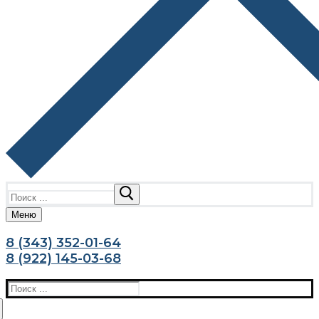
Найти:
Меню
8 (343) 352-01-64
8 (922) 145-03-68
Найти: