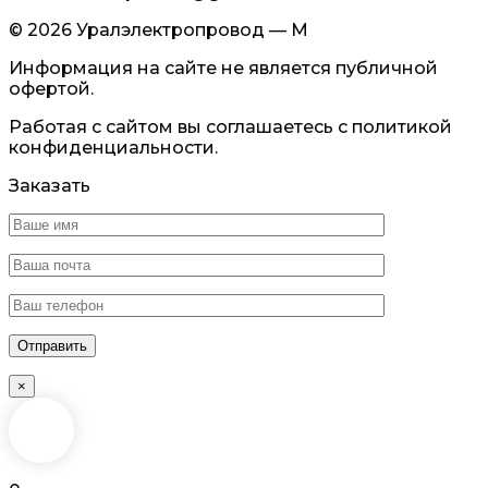
© 2026 Уралэлектропровод — М
Информация на сайте не является публичной
офертой.
Работая с сайтом вы соглашаетесь с политикой
конфиденциальности.
Заказать
×