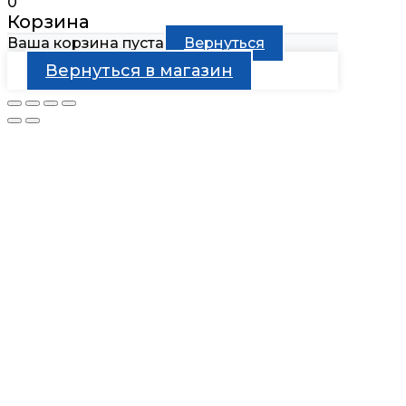
0
Корзина
Ваша корзина пуста
Вернуться
Вернуться в магазин