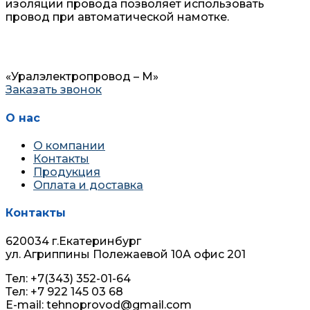
изоляции провода позволяет использовать
провод при автоматической намотке.
«Уралэлектропровод – М»
Заказать звонок
О нас
О компании
Контакты
Продукция
Оплата и доставка
Контакты
620034 г.Екатеринбург
ул. Агриппины Полежаевой 10А офис 201
Тел: +7(343) 352-01-64
Тел: +7 922 145 03 68
E-mail: tehnoprovod@gmail.com