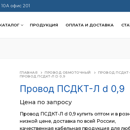
 10А офис 201
КАТАЛОГ
ПРОДУКЦИЯ
ОПЛАТА И ДОСТАВКА
СТА
ГЛАВНАЯ
ПРОВОД ОБМОТОЧНЫЙ
ПРОВОД ПСДКТ
ПРОВОД ПСДКТ-Л D 0,9
Провод ПСДКТ-Л d 0,9
Цена по запросу
Провод ПСДКТ-Л d 0,9 купить оптом и в роз
низкой цене, доставка по всей России,
качественная кабельная продукция для лю