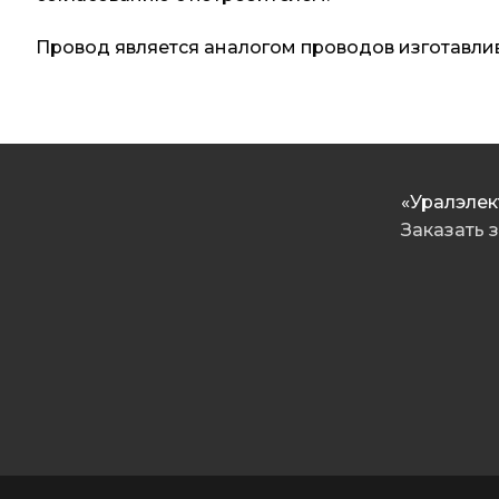
Провод является аналогом проводов изготавлив
«Уралэлек
Заказать 