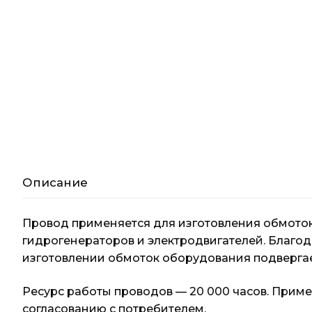
Описание
Провод применяется для изготовления обмоток
гидрогенераторов и электродвигателей. Благод
изготовлении обмоток оборудования подвергае
Ресурс работы проводов — 20 000 часов. Приме
согласованию с потребителем.