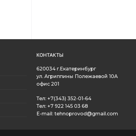
КОНТАКТЫ
620034 г.Екатеринбург
ул. Агриппины Полежаевой 10А
офис 201
Тел: +7(343) 352-01-64
Тел: +7 922 145 03 68
E-mail: tehnoprovod@gmail.com