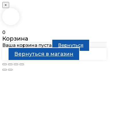
×
0
Корзина
Ваша корзина пуста
Вернуться
Вернуться в магазин