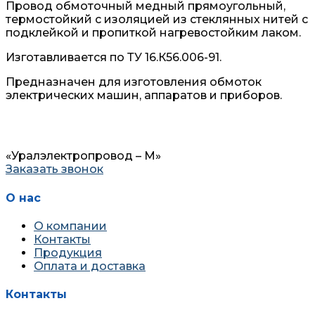
Провод обмоточный медный прямоугольный,
термостойкий с изоляцией из стеклянных нитей с
подклейкой и пропиткой нагревостойким лаком.
Изготавливается по ТУ 16.К56.006-91.
Предназначен для изготовления обмоток
электрических машин, аппаратов и приборов.
«Уралэлектропровод – М»
Заказать звонок
О нас
О компании
Контакты
Продукция
Оплата и доставка
Контакты