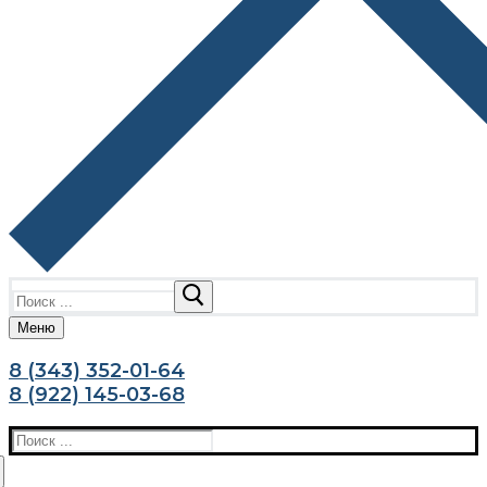
Найти:
Меню
8 (343) 352-01-64
8 (922) 145-03-68
Найти: