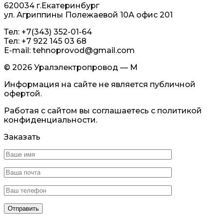
620034 г.Екатеринбург
ул. Агриппины Полежаевой 10А офис 201
Тел: +7(343) 352-01-64
Тел: +7 922 145 03 68
E-mail: tehnoprovod@gmail.com
© 2026 Уралэлектропровод — М
Информация на сайте не является публичной
офертой.
Работая с сайтом вы соглашаетесь с политикой
конфиденциальности.
Заказать