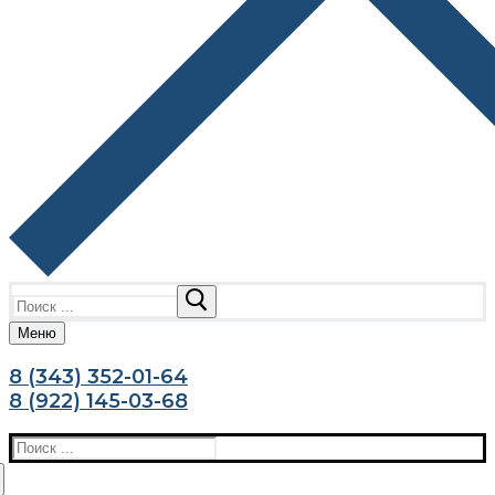
Найти:
Меню
8 (343) 352-01-64
8 (922) 145-03-68
Найти: