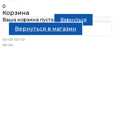
0
Корзина
Ваша корзина пуста
Вернуться
Вернуться в магазин