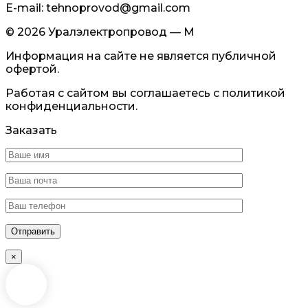
E-mail: tehnoprovod@gmail.com
© 2026 Уралэлектропровод — М
Информация на сайте не является публичной
офертой.
Работая с сайтом вы соглашаетесь с политикой
конфиденциальности.
Заказать
×