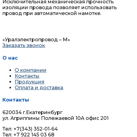
Исключительная механическая прочность
изоляции провода позволяет использовать
провод при автоматической намотке.
«Уралэлектропровод – М»
Заказать звонок
О нас
О компании
Контакты
Продукция
Оплата и доставка
Контакты
620034 г.Екатеринбург
ул. Агриппины Полежаевой 10А офис 201
Тел: +7(343) 352-01-64
Тел: +7 922 145 03 68