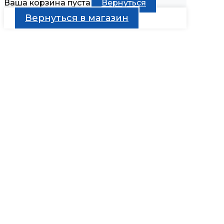
Ваша корзина пуста
Вернуться
Вернуться в магазин