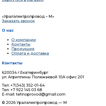
«Уралэлектропровод – М»
Заказать звонок
О нас
О компании
Контакты
Продукция
Оплата и доставка
Контакты
620034 г.Екатеринбург
ул. Агриппины Полежаевой 10А офис 201
Тел: +7(343) 352-01-64
Тел: +7 922 145 03 68
E-mail: tehnoprovod@gmail.com
© 2026 Уралэлектропровод — М