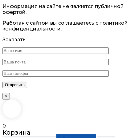
Информация на сайте не является публичной
офертой.
Работая с сайтом вы соглашаетесь с политикой
конфиденциальности.
Заказать
×
0
Корзина